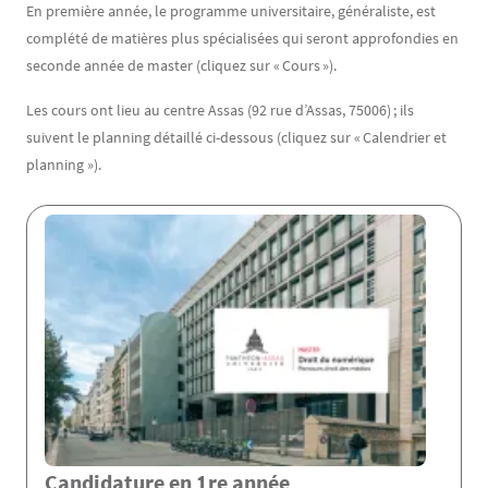
En première année, le programme universitaire, généraliste, est
complété de matières plus spécialisées qui seront approfondies en
seconde année de master (cliquez sur « Cours »).
Les cours ont lieu au centre Assas (92 rue d’Assas, 75006) ; ils
suivent le planning détaillé ci-dessous (cliquez sur « Calendrier et
planning »).
Candidature en 1re année