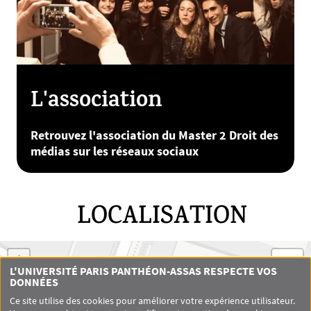
L'association
Retrouvez l'association du Master 2 Droit des
médias sur les réseaux sociaux
LOCALISATION
+
L'UNIVERSITÉ PARIS PANTHÉON-ASSAS RESPECTE VOS
−
DONNÉES
Ce site utilise des cookies pour améliorer votre expérience utilisateur.