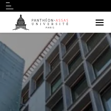
Logo
Aller au contenu principal