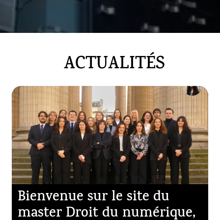
ACTUALITÉS
Bienvenue sur le site du
master Droit du numérique,