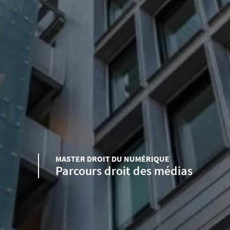
MASTER DROIT DU NUMÉRIQUE
Parcours droit des médias