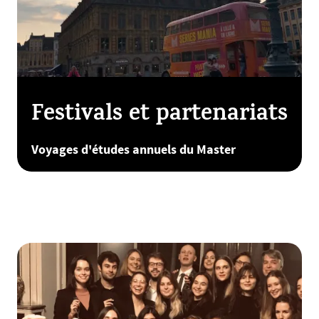
Festivals et partenariats
Voyages d'études annuels du Master