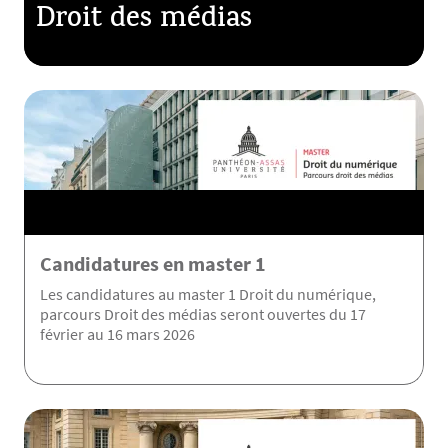
Droit des médias
Candidatures en master 1
Les candidatures au master 1 Droit du numérique,
parcours Droit des médias seront ouvertes du 17
février au 16 mars 2026